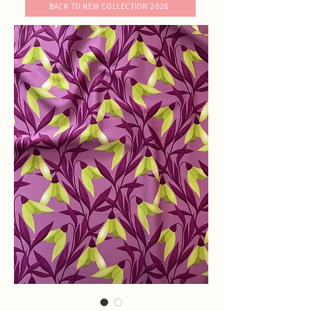
BACK TO NEW COLLECTION 2026