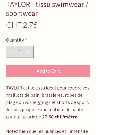
TAYLOR - tissu swimwear /
sportwear
Price
CHF 2.75
Quantity
*
Add to Cart
TAYLOR est le tissu idéal pour coudre vos
maillots de bain, brassières, robes de
plage ou vos leggings et shorts de sport.
Je vous propose une matière de haute
qualité au prix de
27.50 chf /mètre
Notez bien que les nuances et l'intensité