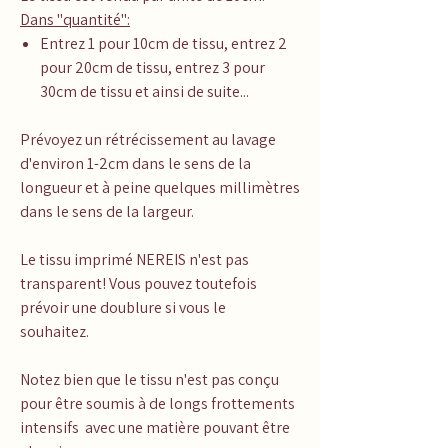
Dans "quantité":
Entrez 1 pour 10cm de tissu, entrez 2
pour 20cm de tissu, entrez 3 pour
30cm de tissu et ainsi de suite...
Prévoyez un rétrécissement au lavage
d'environ 1-2cm dans le sens de la
longueur et à peine quelques millimètres
dans le sens de la largeur.
Le tissu imprimé NEREIS n'est pas
transparent! Vous pouvez toutefois
prévoir une doublure si vous le
souhaitez.
Notez bien que le tissu n'est pas conçu
pour être soumis à de longs frottements
intensifs avec une matière pouvant être