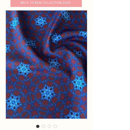
BACK TO NEW COLLECTION 2026