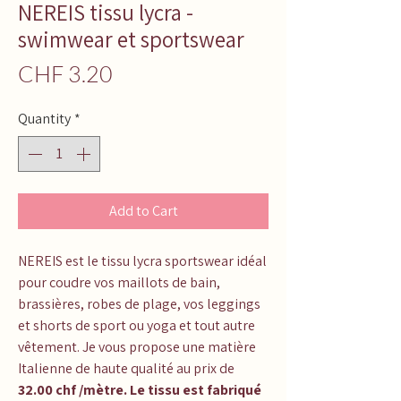
NEREIS tissu lycra -
swimwear et sportswear
Price
CHF 3.20
Quantity
*
Add to Cart
NEREIS
est le tissu lycra sportswear idéal
pour coudre vos maillots de bain,
brassières, robes de plage, vos leggings
et shorts de sport ou yoga et tout autre
vêtement. Je vous propose une matière
Italienne de haute qualité au prix de
32.00 chf /mètre. Le tissu est fabriqué